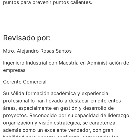
puntos para prevenir puntos calientes.
Revisado por:
Mtro. Alejandro Rosas Santos
Ingeniero Industrial con Maestría en Administración de
empresas
Gerente Comercial
Su sólida formación académica y experiencia
profesional lo han llevado a destacar en diferentes
áreas, especialmente en gestión y desarrollo de
proyectos. Reconocido por su capacidad de liderazgo,
organización y visión estratégica, se caracteriza
además como un excelente vendedor, con gran