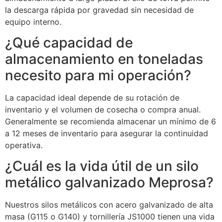
la descarga rápida por gravedad sin necesidad de
equipo interno.
¿Qué capacidad de
almacenamiento en toneladas
necesito para mi operación?
La capacidad ideal depende de su rotación de
inventario y el volumen de cosecha o compra anual.
Generalmente se recomienda almacenar un mínimo de 6
a 12 meses de inventario para asegurar la continuidad
operativa.
¿Cuál es la vida útil de un silo
metálico galvanizado Meprosa?
Nuestros silos metálicos con acero galvanizado de alta
masa (G115 o G140) y tornillería JS1000 tienen una vida