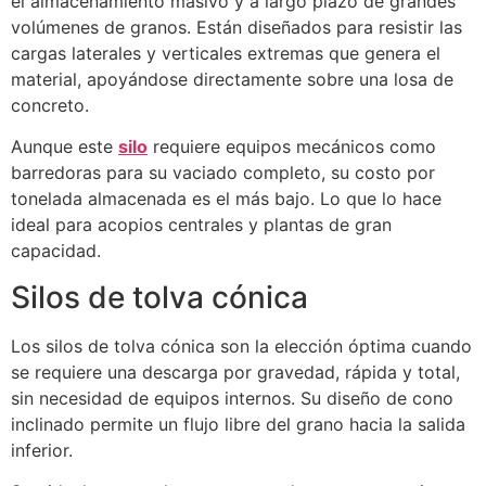
el almacenamiento masivo y a largo plazo de grandes
volúmenes de granos. Están diseñados para resistir las
cargas laterales y verticales extremas que genera el
material, apoyándose directamente sobre una losa de
concreto.
Aunque este
silo
requiere equipos mecánicos como
barredoras para su vaciado completo, su costo por
tonelada almacenada es el más bajo. Lo que lo hace
ideal para acopios centrales y plantas de gran
capacidad.
Silos de tolva cónica
Los silos de tolva cónica son la elección óptima cuando
se requiere una descarga por gravedad, rápida y total,
sin necesidad de equipos internos. Su diseño de cono
inclinado permite un flujo libre del grano hacia la salida
inferior.