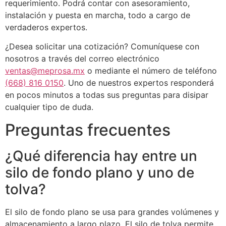
requerimiento. Podrá contar con asesoramiento,
instalación y puesta en marcha, todo a cargo de
verdaderos expertos.
¿Desea solicitar una cotización? Comuníquese con
nosotros a través del correo electrónico
ventas@meprosa.mx
o mediante el número de teléfono
(668) 816 0150
. Uno de nuestros expertos responderá
en pocos minutos a todas sus preguntas para disipar
cualquier tipo de duda.
Preguntas frecuentes
¿Qué diferencia hay entre un
silo de fondo plano y uno de
tolva?
El silo de fondo plano se usa para grandes volúmenes y
almacenamiento a largo plazo. El silo de tolva permite