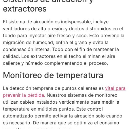
extractores
El sistema de aireación es indispensable, incluye
ventiladores de alta presión y ductos distribuidos en el
fondo para inyectar aire fresco y seco. Esto previene la
migración de humedad, enfría el grano y evita la
condensación interna. Todo con el fin de mantener la
calidad. Los extractores en el techo eliminan el aire
caliente y húmedo complementando el proceso.
Monitoreo de temperatura
La detección temprana de puntos calientes es
vital para
prevenir la pérdida
. Nuestros sistemas de monitoreo
utilizan cables instalados verticalmente para medir la
temperatura en múltiples puntos. Este control
automatizado permite activar la aireación solo cuando
es necesario. De manera que se optimiza el consumo