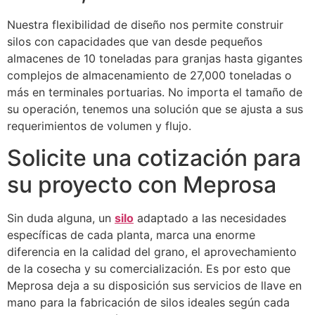
Nuestra flexibilidad de diseño nos permite construir
silos con capacidades que van desde pequeños
almacenes de 10 toneladas para granjas hasta gigantes
complejos de almacenamiento de 27,000 toneladas o
más en terminales portuarias. No importa el tamaño de
su operación, tenemos una solución que se ajusta a sus
requerimientos de volumen y flujo.
Solicite una cotización para
su proyecto con Meprosa
Sin duda alguna, un
silo
adaptado a las necesidades
específicas de cada planta, marca una enorme
diferencia en la calidad del grano, el aprovechamiento
de la cosecha y su comercialización. Es por esto que
Meprosa deja a su disposición sus servicios de llave en
mano para la fabricación de silos ideales según cada