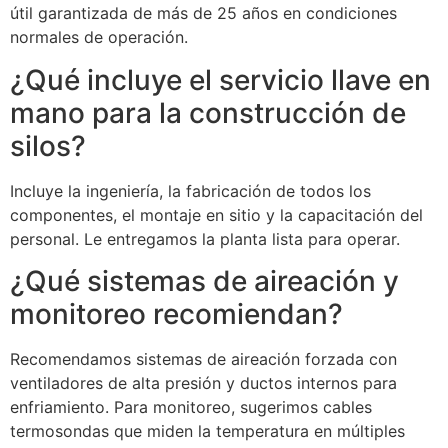
útil garantizada de más de 25 años en condiciones
normales de operación.
¿Qué incluye el servicio llave en
mano para la construcción de
silos?
Incluye la ingeniería, la fabricación de todos los
componentes, el montaje en sitio y la capacitación del
personal. Le entregamos la planta lista para operar.
¿Qué sistemas de aireación y
monitoreo recomiendan?
Recomendamos sistemas de aireación forzada con
ventiladores de alta presión y ductos internos para
enfriamiento. Para monitoreo, sugerimos cables
termosondas que miden la temperatura en múltiples