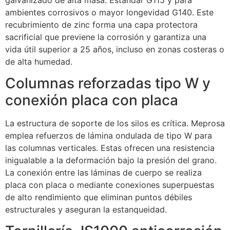
ambientes corrosivos o mayor longevidad G140. Este
recubrimiento de zinc forma una capa protectora
sacrificial que previene la corrosión y garantiza una
vida útil superior a 25 años, incluso en zonas costeras o
de alta humedad.
Columnas reforzadas tipo W y
conexión placa con placa
La estructura de soporte de los silos es crítica. Meprosa
emplea refuerzos de lámina ondulada de tipo W para
las columnas verticales. Estas ofrecen una resistencia
inigualable a la deformación bajo la presión del grano.
La conexión entre las láminas de cuerpo se realiza
placa con placa o mediante conexiones superpuestas
de alto rendimiento que eliminan puntos débiles
estructurales y aseguran la estanqueidad.