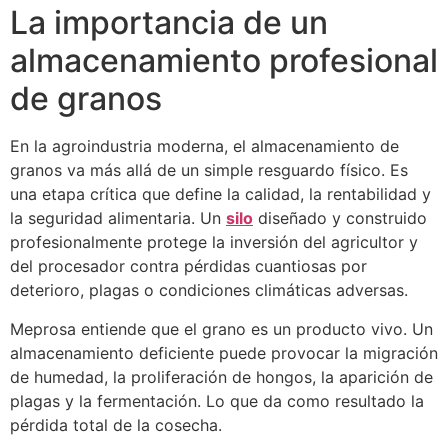
La importancia de un
almacenamiento profesional
de granos
En la agroindustria moderna, el almacenamiento de
granos va más allá de un simple resguardo físico. Es
una etapa crítica que define la calidad, la rentabilidad y
la seguridad alimentaria. Un
silo
diseñado y construido
profesionalmente protege la inversión del agricultor y
del procesador contra pérdidas cuantiosas por
deterioro, plagas o condiciones climáticas adversas.
Meprosa entiende que el grano es un producto vivo. Un
almacenamiento deficiente puede provocar la migración
de humedad, la proliferación de hongos, la aparición de
plagas y la fermentación. Lo que da como resultado la
pérdida total de la cosecha.