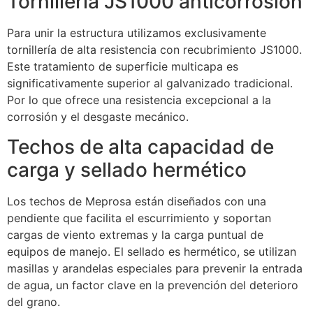
Tornillería JS1000 anticorrosión
Para unir la estructura utilizamos exclusivamente
tornillería de alta resistencia con recubrimiento JS1000.
Este tratamiento de superficie multicapa es
significativamente superior al galvanizado tradicional.
Por lo que ofrece una resistencia excepcional a la
corrosión y el desgaste mecánico.
Techos de alta capacidad de
carga y sellado hermético
Los techos de Meprosa están diseñados con una
pendiente que facilita el escurrimiento y soportan
cargas de viento extremas y la carga puntual de
equipos de manejo. El sellado es hermético, se utilizan
masillas y arandelas especiales para prevenir la entrada
de agua, un factor clave en la prevención del deterioro
del grano.