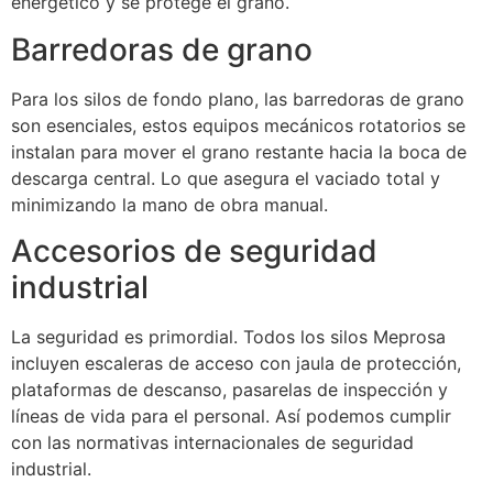
energético y se protege el grano.
Barredoras de grano
Para los silos de fondo plano, las barredoras de grano
son esenciales, estos equipos mecánicos rotatorios se
instalan para mover el grano restante hacia la boca de
descarga central. Lo que asegura el vaciado total y
minimizando la mano de obra manual.
Accesorios de seguridad
industrial
La seguridad es primordial. Todos los silos Meprosa
incluyen escaleras de acceso con jaula de protección,
plataformas de descanso, pasarelas de inspección y
líneas de vida para el personal. Así podemos cumplir
con las normativas internacionales de seguridad
industrial.