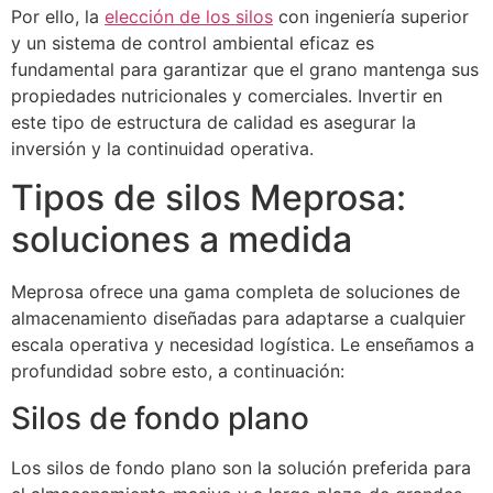
Por ello, la
elección de los silos
con ingeniería superior
y un sistema de control ambiental eficaz es
fundamental para garantizar que el grano mantenga sus
propiedades nutricionales y comerciales. Invertir en
este tipo de estructura de calidad es asegurar la
inversión y la continuidad operativa.
Tipos de silos Meprosa:
soluciones a medida
Meprosa ofrece una gama completa de soluciones de
almacenamiento diseñadas para adaptarse a cualquier
escala operativa y necesidad logística. Le enseñamos a
profundidad sobre esto, a continuación:
Silos de fondo plano
Los silos de fondo plano son la solución preferida para