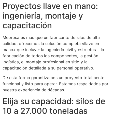
Proyectos llave en mano:
ingeniería, montaje y
capacitación
Meprosa es más que un fabricante de silos de alta
calidad, ofrecemos la solución completa «llave en
mano» que incluye: la ingeniería civil y estructural, la
fabricación de todos los componentes, la gestión
logística, el montaje profesional en sitio y la
capacitación detallada a su personal operativo.
De esta forma garantizamos un proyecto totalmente
funcional y listo para operar. Estamos respaldados por
nuestra experiencia de décadas.
Elija su capacidad: silos de
10 a 27,000 toneladas