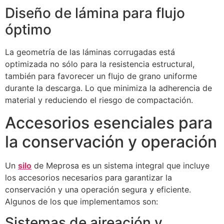
Diseño de lámina para flujo
óptimo
La geometría de las láminas corrugadas está
optimizada no sólo para la resistencia estructural,
también para favorecer un flujo de grano uniforme
durante la descarga. Lo que minimiza la adherencia de
material y reduciendo el riesgo de compactación.
Accesorios esenciales para
la conservación y operación
Un
silo
de Meprosa es un sistema integral que incluye
los accesorios necesarios para garantizar la
conservación y una operación segura y eficiente.
Algunos de los que implementamos son:
Sistemas de aireación y