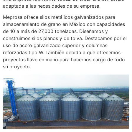
adaptada a las necesidades de su empresa.
Meprosa ofrece silos metálicos galvanizados para
almacenamiento de grano en México con capacidades
de 10 a más de 27,000 toneladas. Diseñamos y
construimos silos planos y de tolva. Destacamos por el
uso de acero galvanizado superior y columnas
reforzadas tipo W. También debido a que ofrecemos
proyectos llave en mano para hacernos cargo de todo
su proyecto.