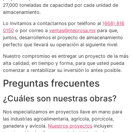
27,000 toneladas de capacidad por cada unidad de
almacenamiento.
Lo invitamos a contactarnos por teléfono al
(668) 816
0150
o por correo a
ventas
@
meprosa.mx
para que,
juntos, desarrollemos el proyecto de almacenamiento
perfecto que llevará su operación al siguiente nivel.
Nuestro compromiso es entregar un proyecto de la más
alta calidad, en tiempo y forma, para que usted pueda
comenzar a rentabilizar su inversión lo antes posible.
Preguntas frecuentes
¿Cuáles son nuestras obras?
Nos especializamos en proyectos llave en mano para
las industrias agroalimentaria, agrícola, porcícola,
ganadera y avícola.
Nuestros proyectos
incluyen: