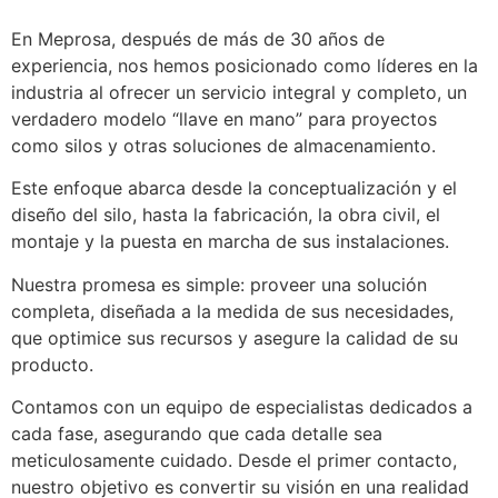
En Meprosa, después de más de 30 años de
experiencia, nos hemos posicionado como líderes en la
industria al ofrecer un servicio integral y completo, un
verdadero modelo “llave en mano” para proyectos
como silos y otras soluciones de almacenamiento.
Este enfoque abarca desde la conceptualización y el
diseño del silo, hasta la fabricación, la obra civil, el
montaje y la puesta en marcha de sus instalaciones.
Nuestra promesa es simple: proveer una solución
completa, diseñada a la medida de sus necesidades,
que optimice sus recursos y asegure la calidad de su
producto.
Contamos con un equipo de especialistas dedicados a
cada fase, asegurando que cada detalle sea
meticulosamente cuidado. Desde el primer contacto,
nuestro objetivo es convertir su visión en una realidad