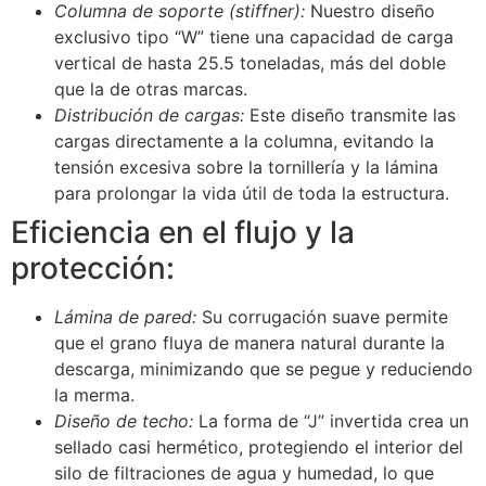
Columna de soporte (stiffner):
Nuestro diseño
exclusivo tipo “W” tiene una capacidad de carga
vertical de hasta 25.5 toneladas, más del doble
que la de otras marcas.
Distribución de cargas:
Este diseño transmite las
cargas directamente a la columna, evitando la
tensión excesiva sobre la tornillería y la lámina
para prolongar la vida útil de toda la estructura.
Eficiencia en el flujo y la
protección:
Lámina de pared:
Su corrugación suave permite
que el grano fluya de manera natural durante la
descarga, minimizando que se pegue y reduciendo
la merma.
Diseño de techo:
La forma de “J” invertida crea un
sellado casi hermético, protegiendo el interior del
silo de filtraciones de agua y humedad, lo que