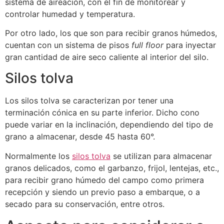
sistema de aireación, con el fin de monitorear y
controlar humedad y temperatura.
Por otro lado, los que son para recibir granos húmedos,
cuentan con un sistema de pisos
full floor
para inyectar
gran cantidad de aire seco caliente al interior del silo.
Silos tolva
Los silos tolva se caracterizan por tener una
terminación cónica en su parte inferior. Dicho cono
puede variar en la inclinación, dependiendo del tipo de
grano a almacenar, desde 45 hasta 60°.
Normalmente los
silos tolva
se utilizan para almacenar
granos delicados, como el garbanzo, frijol, lentejas, etc.,
para recibir grano húmedo del campo como primera
recepción y siendo un previo paso a embarque, o a
secado para su conservación, entre otros.