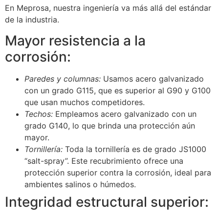
En Meprosa, nuestra ingeniería va más allá del estándar
de la industria.
Mayor resistencia a la
corrosión:
Paredes y columnas:
Usamos acero galvanizado
con un grado G115, que es superior al G90 y G100
que usan muchos competidores.
Techos:
Empleamos acero galvanizado con un
grado G140, lo que brinda una protección aún
mayor.
Tornillería:
Toda la tornillería es de grado JS1000
“salt-spray”. Este recubrimiento ofrece una
protección superior contra la corrosión, ideal para
ambientes salinos o húmedos.
Integridad estructural superior: