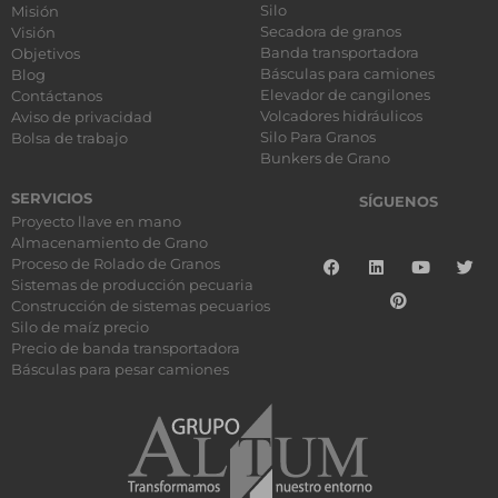
Silo
Misión
Secadora de granos
Visión
Banda transportadora
Objetivos
Básculas para camiones
Blog
Elevador de cangilones
Contáctanos
Volcadores hidráulicos
Aviso de privacidad
Silo Para Granos
Bolsa de trabajo
Bunkers de Grano
SERVICIOS
SÍGUENOS
Proyecto llave en mano
Almacenamiento de Grano
Proceso de Rolado de Granos
Sistemas de producción pecuaria
Construcción de sistemas pecuarios
Silo de maíz precio
Precio de banda transportadora
Básculas para pesar camiones