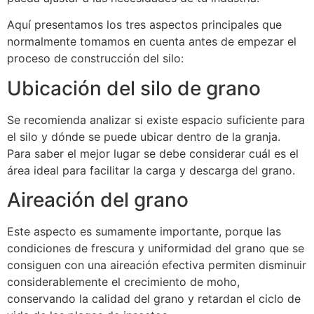
Aquí presentamos los tres aspectos principales que
normalmente tomamos en cuenta antes de empezar el
proceso de construcción del silo:
Ubicación del silo de grano
Se recomienda analizar si existe espacio suficiente para
el silo y dónde se puede ubicar dentro de la granja.
Para saber el mejor lugar se debe considerar cuál es el
área ideal para facilitar la carga y descarga del grano.
Aireación del grano
Este aspecto es sumamente importante, porque las
condiciones de frescura y uniformidad del grano que se
consiguen con una aireación efectiva permiten disminuir
considerablemente el crecimiento de moho,
conservando la calidad del grano y retardan el ciclo de