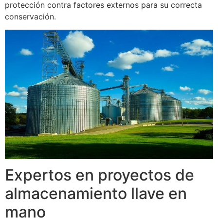
protección contra factores externos para su correcta
conservación.
Expertos en proyectos de
almacenamiento llave en
mano