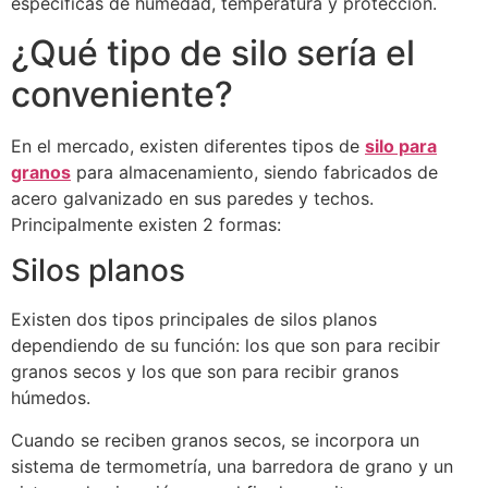
específicas de humedad, temperatura y protección.
¿Qué tipo de silo sería el
conveniente?
En el mercado, existen diferentes tipos de
silo para
granos
para almacenamiento, siendo fabricados de
acero galvanizado en sus paredes y techos.
Principalmente existen 2 formas:
Silos planos
Existen dos tipos principales de silos planos
dependiendo de su función: los que son para recibir
granos secos y los que son para recibir granos
húmedos.
Cuando se reciben granos secos, se incorpora un
sistema de termometría, una barredora de grano y un