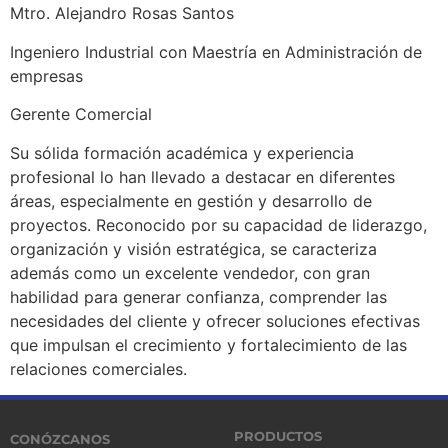
Mtro. Alejandro Rosas Santos
Ingeniero Industrial con Maestría en Administración de
empresas
Gerente Comercial
Su sólida formación académica y experiencia
profesional lo han llevado a destacar en diferentes
áreas, especialmente en gestión y desarrollo de
proyectos. Reconocido por su capacidad de liderazgo,
organización y visión estratégica, se caracteriza
además como un excelente vendedor, con gran
habilidad para generar confianza, comprender las
necesidades del cliente y ofrecer soluciones efectivas
que impulsan el crecimiento y fortalecimiento de las
relaciones comerciales.
PRODUCTOS
CONÓZCANOS