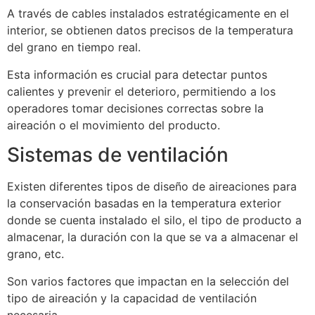
A través de cables instalados estratégicamente en el
interior, se obtienen datos precisos de la temperatura
del grano en tiempo real.
Esta información es crucial para detectar puntos
calientes y prevenir el deterioro, permitiendo a los
operadores tomar decisiones correctas sobre la
aireación o el movimiento del producto.
Sistemas de ventilación
Existen diferentes tipos de diseño de aireaciones para
la conservación basadas en la temperatura exterior
donde se cuenta instalado el silo, el tipo de producto a
almacenar, la duración con la que se va a almacenar el
grano, etc.
Son varios factores que impactan en la selección del
tipo de aireación y la capacidad de ventilación
necesaria.