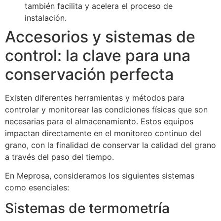
también facilita y acelera el proceso de
instalación.
Accesorios y sistemas de
control: la clave para una
conservación perfecta
Existen diferentes herramientas y métodos para
controlar y monitorear las condiciones físicas que son
necesarias para el almacenamiento. Estos equipos
impactan directamente en el monitoreo continuo del
grano, con la finalidad de conservar la calidad del grano
a través del paso del tiempo.
En Meprosa, consideramos los siguientes sistemas
como esenciales:
Sistemas de termometría