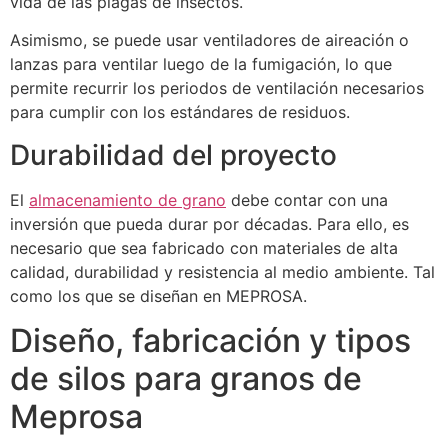
vida de las plagas de insectos.
Asimismo, se puede usar ventiladores de aireación o
lanzas para ventilar luego de la fumigación, lo que
permite recurrir los periodos de ventilación necesarios
para cumplir con los estándares de residuos.
Durabilidad del proyecto
El
almacenamiento de grano
debe contar con una
inversión que pueda durar por décadas. Para ello, es
necesario que sea fabricado con materiales de alta
calidad, durabilidad y resistencia al medio ambiente. Tal
como los que se diseñan en MEPROSA.
Diseño, fabricación y tipos
de silos para granos de
Meprosa