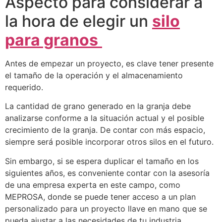
Aspecto para considerar a
la hora de elegir un
silo
para granos
Antes de empezar un proyecto, es clave tener presente
el tamaño de la operación y el almacenamiento
requerido.
La cantidad de grano generado en la granja debe
analizarse conforme a la situación actual y el posible
crecimiento de la granja. De contar con más espacio,
siempre será posible incorporar otros silos en el futuro.
Sin embargo, si se espera duplicar el tamaño en los
siguientes años, es conveniente contar con la asesoría
de una empresa experta en este campo, como
MEPROSA, donde se puede tener acceso a un plan
personalizado para un proyecto llave en mano que se
pueda ajustar a las necesidades de tu industria.