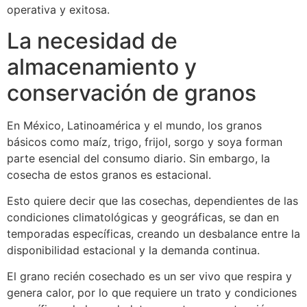
operativa y exitosa.
La necesidad de
almacenamiento y
conservación de granos
En México, Latinoamérica y el mundo, los granos
básicos como maíz, trigo, frijol, sorgo y soya forman
parte esencial del consumo diario. Sin embargo, la
cosecha de estos granos es estacional.
Esto quiere decir que las cosechas, dependientes de las
condiciones climatológicas y geográficas, se dan en
temporadas específicas, creando un desbalance entre la
disponibilidad estacional y la demanda continua.
El grano recién cosechado es un ser vivo que respira y
genera calor, por lo que requiere un trato y condiciones