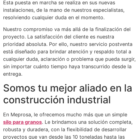
Esta puesta en marcha se realiza en sus nuevas
instalaciones, de la mano de nuestros especialistas,
resolviendo cualquier duda en el momento.
Nuestro compromiso va más allá de la finalización del
proyecto. La satisfacción del cliente es nuestra
prioridad absoluta. Por ello, nuestro servicio postventa
está diseñado para brindar atención y respaldo total a
cualquier duda, aclaración o problema que pueda surgir,
sin importar cuánto tiempo haya transcurrido desde la
entrega.
Somos tu mejor aliado en la
construcción industrial
En Meprosa, le ofrecemos mucho más que un simple
silo para granos
. Le brindamos una solución completa,
robusta y duradera, con la flexibilidad de desarrollar
proyectos que van desde las 10 toneladas hasta las