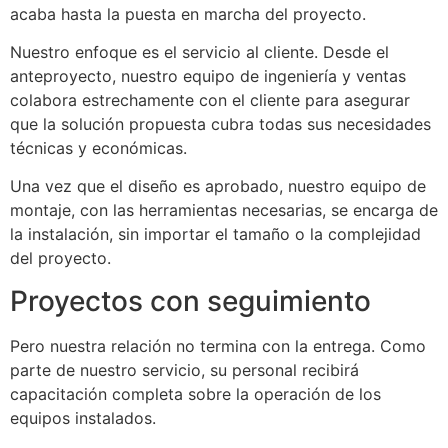
acaba hasta la puesta en marcha del proyecto.
Nuestro enfoque es el servicio al cliente. Desde el
anteproyecto, nuestro equipo de ingeniería y ventas
colabora estrechamente con el cliente para asegurar
que la solución propuesta cubra todas sus necesidades
técnicas y económicas.
Una vez que el diseño es aprobado, nuestro equipo de
montaje, con las herramientas necesarias, se encarga de
la instalación, sin importar el tamaño o la complejidad
del proyecto.
Proyectos con seguimiento
Pero nuestra relación no termina con la entrega. Como
parte de nuestro servicio, su personal recibirá
capacitación completa sobre la operación de los
equipos instalados.