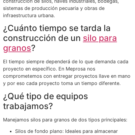
construcción de silos, naves industriales, bodegas,
sistemas de producción pecuaria y obras de
infraestructura urbana.
¿Cuánto tiempo se tarda la
construcción de un
silo para
granos
?
El tiempo siempre dependerá de lo que demanda cada
proyecto en específico. En Meprosa nos
comprometemos con entregar proyectos llave en mano
y por eso cada proyecto toma un tiempo diferente.
¿Qué tipo de equipos
trabajamos?
Manejamos silos para granos de dos tipos principales:
Silos de fondo plano: Ideales para almacenar