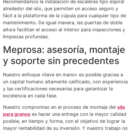
Recomendamos la instalación de escaleras tipo espiral
alrededor del silo, que permiten un acceso seguro y
fácil a la plataforma de la cúpula para cualquier tipo de
mantenimiento. De igual manera, las puertas de doble
altura facilitan el acceso al interior para inspecciones y
limpiezas profundas.
Meprosa: asesoría, montaje
y soporte sin precedentes
Nuestro enfoque «llave en mano» es posible gracias a
un capital humano altamente calificado, con experiencia
y las certificaciones necesarias para garantizar la
excelencia en cada fase.
Nuestro compromiso en el proceso de montaje del
silo
para granos
es hacer una entrega con la mayor calidad
posible, en tiempo y forma, con el objetivo de lograr la
mayor rentabilidad de su inversión. Y nuestro trabajo no