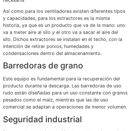
Así como para los ventiladores existen diferentes tipos
y capacidades, para los extractores es la misma
historia, ya que es un producto que va de la mano: uno
va a meter aire al silo y el otro va a sacar el aire del
silo. Dichos extractores se instalan en el techo, con la
intención de retirar polvos, humedades y
condensaciones dentro del almacenamiento.
Barredoras de grano
Este equipo es fundamental para la recuperación del
producto durante la descarga. Las barredoras de uso
rudo están diseñadas para un uso constante con granos
pesados como el maíz, mientras que las de uso
comercial se adaptan a operaciones de menor volumen.
Seguridad industrial