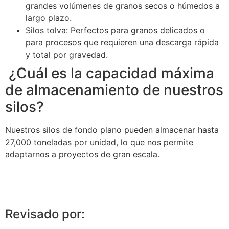
grandes volúmenes de granos secos o húmedos a
largo plazo.
Silos tolva: Perfectos para granos delicados o
para procesos que requieren una descarga rápida
y total por gravedad.
¿Cuál es la capacidad máxima
de almacenamiento de nuestros
silos?
Nuestros silos de fondo plano pueden almacenar hasta
27,000 toneladas por unidad, lo que nos permite
adaptarnos a proyectos de gran escala.
Revisado por: