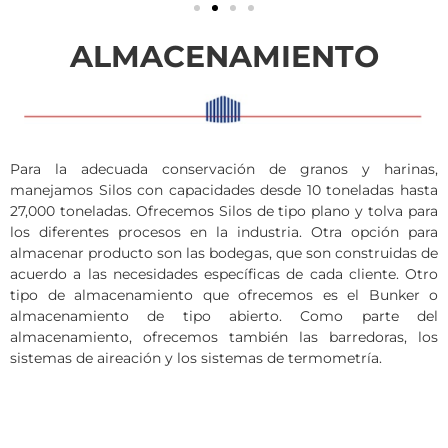
ALMACENAMIENTO
Para la adecuada conservación de granos y harinas,
manejamos Silos con capacidades desde 10 toneladas hasta
27,000 toneladas. Ofrecemos Silos de tipo plano y tolva para
los diferentes procesos en la industria. Otra opción para
almacenar producto son las bodegas, que son construidas de
acuerdo a las necesidades específicas de cada cliente. Otro
tipo de almacenamiento que ofrecemos es el Bunker o
almacenamiento de tipo abierto. Como parte del
almacenamiento, ofrecemos también las barredoras, los
sistemas de aireación y los sistemas de termometría.