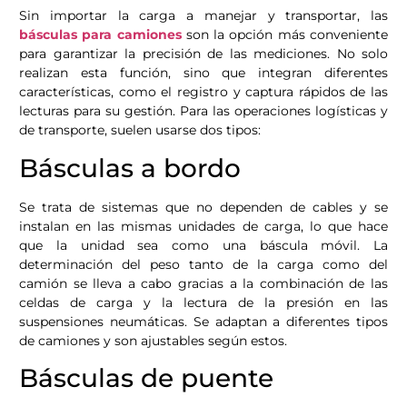
Sin importar la carga a manejar y transportar, las
básculas para camiones
son la opción más conveniente
para garantizar la precisión de las mediciones. No solo
realizan esta función, sino que integran diferentes
características, como el registro y captura rápidos de las
lecturas para su gestión. Para las operaciones logísticas y
de transporte, suelen usarse dos tipos:
Básculas a bordo
Se trata de sistemas que no dependen de cables y se
instalan en las mismas unidades de carga, lo que hace
que la unidad sea como una báscula móvil. La
determinación del peso tanto de la carga como del
camión se lleva a cabo gracias a la combinación de las
celdas de carga y la lectura de la presión en las
suspensiones neumáticas. Se adaptan a diferentes tipos
de camiones y son ajustables según estos.
Básculas de puente