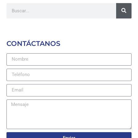
CONTÁCTANOS