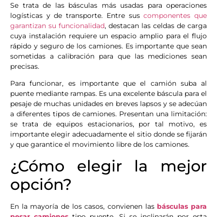
Se trata de las básculas más usadas para operaciones
logísticas y de transporte. Entre sus
componentes que
garantizan su funcionalidad
, destacan las celdas de carga
cuya instalación requiere un espacio amplio para el flujo
rápido y seguro de los camiones. Es importante que sean
sometidas a calibración para que las mediciones sean
precisas.
Para funcionar, es importante que el camión suba al
puente mediante rampas. Es una excelente báscula para el
pesaje de muchas unidades en breves lapsos y se adecúan
a diferentes tipos de camiones. Presentan una limitación:
se trata de equipos estacionarios, por tal motivo, es
importante elegir adecuadamente el sitio donde se fijarán
y que garantice el movimiento libre de los camiones.
¿Cómo elegir la mejor
opción?
En la mayoría de los casos, convienen las
básculas para
pesar camiones
tipo puente. Si se inclinarán por esta