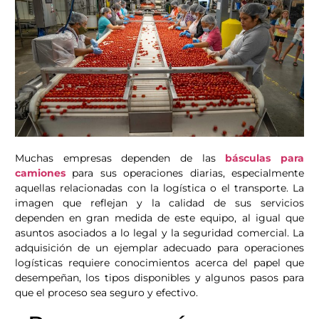
Muchas empresas dependen de las
básculas para
camiones
para sus operaciones diarias, especialmente
aquellas relacionadas con la logística o el transporte. La
imagen que reflejan y la calidad de sus servicios
dependen en gran medida de este equipo, al igual que
asuntos asociados a lo legal y la seguridad comercial. La
adquisición de un ejemplar adecuado para operaciones
logísticas requiere conocimientos acerca del papel que
desempeñan, los tipos disponibles y algunos pasos para
que el proceso sea seguro y efectivo.