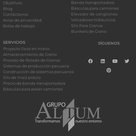
Banda transportadora
Objetivos
Básculas para camiones
Blog
Elevador de cangilones
Contáctanos
Volcadores hidráulicos
Aviso de privacidad
Silo Para Granos
Bolsa de trabajo
Bunkers de Grano
SERVICIOS
SÍGUENOS
Proyecto llave en mano
Almacenamiento de Grano
Proceso de Rolado de Granos
Sistemas de producción pecuaria
Construcción de sistemas pecuarios
Silo de maíz precio
Precio de banda transportadora
Básculas para pesar camiones