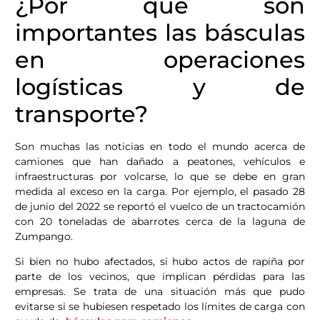
¿Por qué son
importantes las básculas
en operaciones
logísticas y de
transporte?
Son muchas las noticias en todo el mundo acerca de
camiones que han dañado a peatones, vehículos e
infraestructuras por volcarse, lo que se debe en gran
medida al exceso en la carga. Por ejemplo, el pasado 28
de junio del 2022 se reportó el vuelco de un tractocamión
con 20 toneladas de abarrotes cerca de la laguna de
Zumpango.
Si bien no hubo afectados, si hubo actos de rapiña por
parte de los vecinos, que implican pérdidas para las
empresas. Se trata de una situación más que pudo
evitarse si se hubiesen respetado los límites de carga con