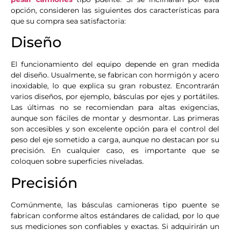
opción, consideren las siguientes dos características para
que su compra sea satisfactoria:
Diseño
El funcionamiento del equipo depende en gran medida
del diseño. Usualmente, se fabrican con hormigón y acero
inoxidable, lo que explica su gran robustez. Encontrarán
varios diseños, por ejemplo, básculas por ejes y portátiles.
Las últimas no se recomiendan para altas exigencias,
aunque son fáciles de montar y desmontar. Las primeras
son accesibles y son excelente opción para el control del
peso del eje sometido a carga, aunque no destacan por su
precisión. En cualquier caso, es importante que se
coloquen sobre superficies niveladas.
Precisión
Comúnmente, las básculas camioneras tipo puente se
fabrican conforme altos estándares de calidad, por lo que
sus mediciones son confiables y exactas. Si adquirirán un