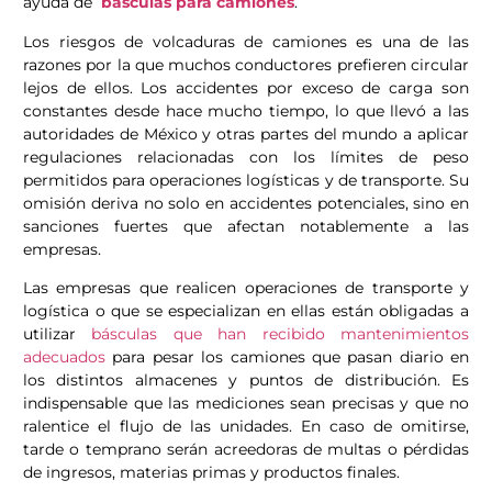
ayuda de
básculas para camiones
.
Los riesgos de volcaduras de camiones es una de las
razones por la que muchos conductores prefieren circular
lejos de ellos. Los accidentes por exceso de carga son
constantes desde hace mucho tiempo, lo que llevó a las
autoridades de México y otras partes del mundo a aplicar
regulaciones relacionadas con los límites de peso
permitidos para operaciones logísticas y de transporte. Su
omisión deriva no solo en accidentes potenciales, sino en
sanciones fuertes que afectan notablemente a las
empresas.
Las empresas que realicen operaciones de transporte y
logística o que se especializan en ellas están obligadas a
utilizar
básculas que han recibido mantenimientos
adecuados
para pesar los camiones que pasan diario en
los distintos almacenes y puntos de distribución. Es
indispensable que las mediciones sean precisas y que no
ralentice el flujo de las unidades. En caso de omitirse,
tarde o temprano serán acreedoras de multas o pérdidas
de ingresos, materias primas y productos finales.