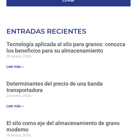
Enviar
ENTRADAS RECIENTES
Tecnología aplicada al silo para granos: conozca
los beneficios para su almacenamiento
30 enero, 2026
Leer más »
Determinantes del precio de una banda
transportadora
23 enero, 2026
Leer más »
El silo como eje del almacenamiento de grano
moderno
16 enero, 2026