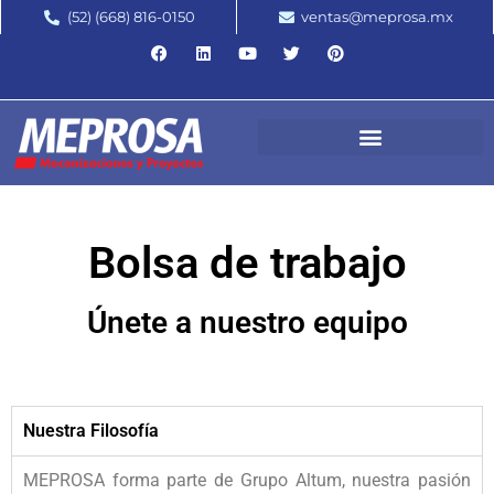
(52) (668) 816-0150
ventas@meprosa.mx
Bolsa de trabajo
Únete a nuestro equipo
Nuestra Filosofía
MEPROSA forma parte de Grupo Altum, nuestra pasión