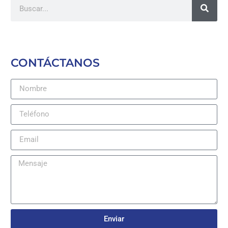
CONTÁCTANOS
Enviar