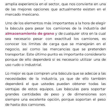
amplia experiencia en el sector, que nos convierte en una
de las mejores opciones que actualmente existen en el
mercado mexicano.
Uno de los elementos más importantes a la hora de elegir
la báscula para pesar los camiones de la industria del
almacenamiento de grano
y de cualquier otra en la cual
sea necesario pesar con exactitud los camiones, es
conocer los límites de carga que se manejarán en el
negocio, así como las mercancías que se pretenden
transportar. Este último punto es importante considerarlo
porque de ello dependerá si es necesario utilizar una de
uso rudo o industrial.
Lo mejor es que compren una báscula que se adecúe a las
necesidades de la industria, ya que de ello también
dependerá el que ustedes puedan obtener todas las
ventajas de estos equipos. Las básculas para soportar
grandes cantidades de peso y de dimensiones son
siempre una excelente opción, porque soportan el peso
de hasta dos camiones.