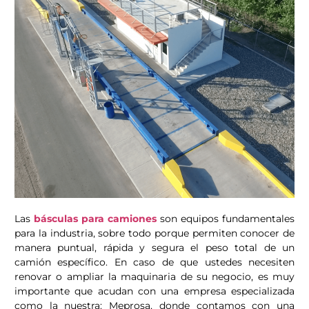
Las
básculas para camiones
son equipos fundamentales
para la industria, sobre todo porque permiten conocer de
manera puntual, rápida y segura el peso total de un
camión específico. En caso de que ustedes necesiten
renovar o ampliar la maquinaria de su negocio, es muy
importante que acudan con una empresa especializada
como la nuestra: Meprosa, donde contamos con una