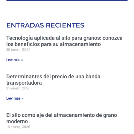
ENTRADAS RECIENTES
Tecnología aplicada al silo para granos: conozca
los beneficios para su almacenamiento
30 enero, 2026
Leer más »
Determinantes del precio de una banda
transportadora
23 enero, 2026
Leer más »
El silo como eje del almacenamiento de grano
moderno
16 enero, 2026