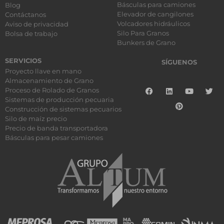
Básculas para camiones
Blog
Elevador de cangilones
Contáctanos
Volcadores hidráulicos
Aviso de privacidad
Silo Para Granos
Bolsa de trabajo
Bunkers de Grano
SERVICIOS
SÍGUENOS
Proyecto llave en mano
Almacenamiento de Grano
Proceso de Rolado de Granos
Sistemas de producción pecuaria
Construcción de sistemas pecuarios
Silo de maíz precio
Precio de banda transportadora
Básculas para pesar camiones