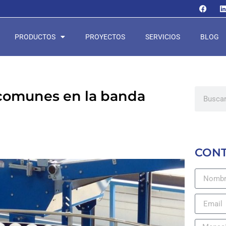
PRODUCTOS
PROYECTOS
SERVICIOS
BLOG
comunes en la banda
CON