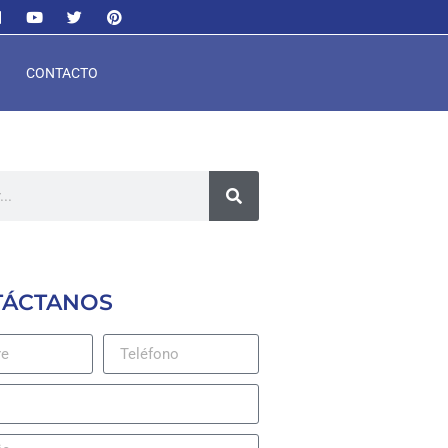
CONTACTO
TÁCTANOS