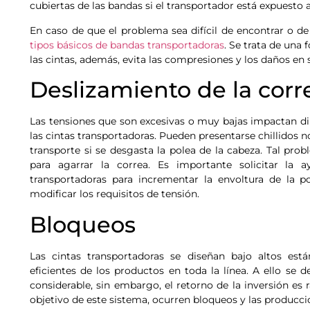
cubiertas de las bandas si el transportador está expuesto a
En caso de que el problema sea difícil de encontrar o de
tipos básicos de bandas transportadoras
. Se trata de una
las cintas, además, evita las compresiones y los daños en 
Deslizamiento de la corr
Las tensiones que son excesivas o muy bajas impactan di
las cintas transportadoras. Pueden presentarse chillidos n
transporte si se desgasta la polea de la cabeza. Tal pr
para agarrar la correa. Es importante solicitar l
transportadoras para incrementar la envoltura de la p
modificar los requisitos de tensión.
Bloqueos
Las cintas transportadoras se diseñan bajo altos est
eficientes de los productos en toda la línea. A ello se 
considerable, sin embargo, el retorno de la inversión es
objetivo de este sistema, ocurren bloqueos y las producci