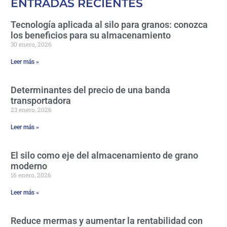
ENTRADAS RECIENTES
Tecnología aplicada al silo para granos: conozca
los beneficios para su almacenamiento
30 enero, 2026
Leer más »
Determinantes del precio de una banda
transportadora
23 enero, 2026
Leer más »
El silo como eje del almacenamiento de grano
moderno
16 enero, 2026
Leer más »
Reduce mermas y aumentar la rentabilidad con