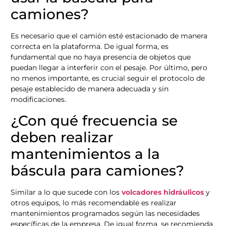
camiones?
Es necesario que el camión esté estacionado de manera
correcta en la plataforma. De igual forma, es
fundamental que no haya presencia de objetos que
puedan llegar a interferir con el pesaje. Por último, pero
no menos importante, es crucial seguir el protocolo de
pesaje establecido de manera adecuada y sin
modificaciones.
¿Con qué frecuencia se
deben realizar
mantenimientos a la
báscula para camiones?
Similar a lo que sucede con los
volcadores hidráulicos
y
otros equipos, lo más recomendable es realizar
mantenimientos programados según las necesidades
específicas de la empresa. De igual forma, se recomienda