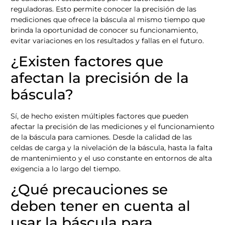
reguladoras. Esto permite conocer la precisión de las
mediciones que ofrece la báscula al mismo tiempo que
brinda la oportunidad de conocer su funcionamiento,
evitar variaciones en los resultados y fallas en el futuro.
¿Existen factores que
afectan la precisión de la
báscula?
Sí, de hecho existen múltiples factores que pueden
afectar la precisión de las mediciones y el funcionamiento
de la báscula para camiones. Desde la calidad de las
celdas de carga y la nivelación de la báscula, hasta la falta
de mantenimiento y el uso constante en entornos de alta
exigencia a lo largo del tiempo.
¿Qué precauciones se
deben tener en cuenta al
usar la báscula para