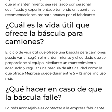
que el mantenimiento sea realizado por personal
cualificado y experimentado teniendo en cuenta las
recomendaciones proporcionadas por el fabricante.
¿Cuál es la vida útil que
ofrece la báscula para
camiones?
El ciclo de vida útil que ofrece una báscula para camiones
puede variar según el mantenimiento y el cuidado que se
proporcione al equipo. Mediante un mantenimiento
adecuado y regular una báscula de alta calidad como la
que ofrece Meprosa puede durar entre 5 y 12 años, incluso
más.
¿Qué hacer en caso de que
la báscula falle?
Lo más aconsejable es contactar a la empresa fabricante