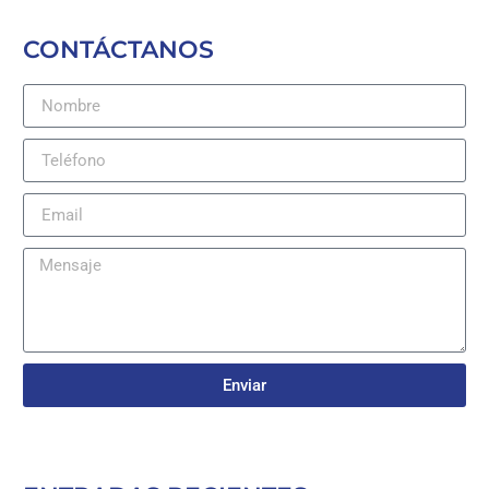
CONTÁCTANOS
Enviar