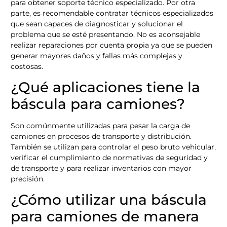
para obtener soporte técnico especializado. Por otra
parte, es recomendable contratar técnicos especializados
que sean capaces de diagnosticar y solucionar el
problema que se esté presentando. No es aconsejable
realizar reparaciones por cuenta propia ya que se pueden
generar mayores daños y fallas más complejas y
costosas.
¿Qué aplicaciones tiene la
báscula para camiones?
Son comúnmente utilizadas para pesar la carga de
camiones en procesos de transporte y distribución.
También se utilizan para controlar el peso bruto vehicular,
verificar el cumplimiento de normativas de seguridad y
de transporte y para realizar inventarios con mayor
precisión.
¿Cómo utilizar una báscula
para camiones de manera