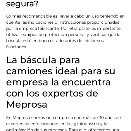
segura?
Lo más recomendable es llevar a cabo un uso teniendo en
cuenta las indicaciones o instrucciones proporcionadas
por la empresa fabricante. Por otra parte, es importante
utilizar equipos de protección personal y verificar que la
báscula esté en buen estado antes de iniciar sus
funciones.
La báscula para
camiones ideal para su
empresa la encuentra
con los expertos de
Meprosa
En Meprosa somos una empresa con más de 30 años de
experiencia enfocándonos en la agroindustria y la
optimización de sus procesos. Para ello, ofrecemos una