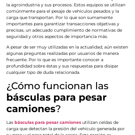
la agroindustria y sus procesos. Estos equipos se utilizan
comúnmente para el pesaje de vehículos pesados y la
carga que transportan. Por lo que son sumamente
importantes para garantizar transacciones objetivas y
precisas, un adecuado cumplimiento de normativas de
seguridad y otros aspectos de importancia más.
A pesar de ser muy utilizadas en la actualidad, aún existen
algunas preguntas realizadas por usuarios de manera
frecuente. Por lo que es importante conocer a
profundidad sobre éstas y sus respuestas para disipar
cualquier tipo de duda relacionada.
¿Cómo funcionan las
básculas para pesar
camiones
?
Las
básculas para pesar camiones
utilizan celdas de
carga que detectan la presión del vehículo generada por
su peso y el peso total de la carga. Esta presión es