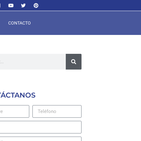
CONTACTO
TÁCTANOS