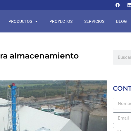
PRODUCTOS
PROYECTOS
SERVICIOS
BLOG
 para almacenamiento
CON