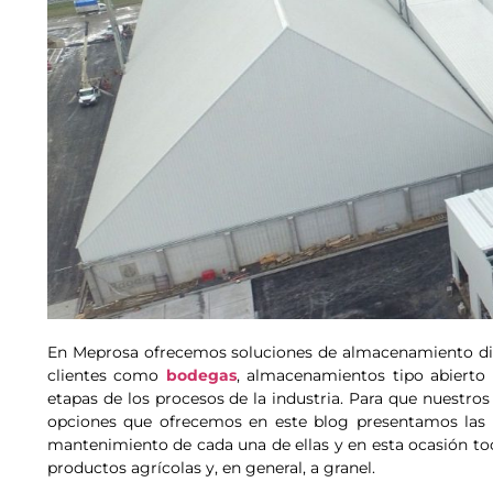
En Meprosa ofrecemos soluciones de almacenamiento dis
clientes como
bodegas
, almacenamientos tipo abierto 
etapas de los procesos de la industria. Para que nuestro
opciones que ofrecemos en este blog presentamos las c
mantenimiento de cada una de ellas y en esta ocasión toca
productos agrícolas y, en general, a granel.