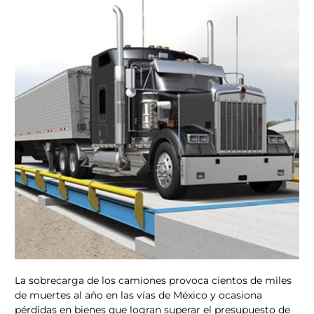
La sobrecarga de los camiones provoca cientos de miles
de muertes al año en las vías de México y ocasiona
pérdidas en bienes que logran superar el presupuesto de