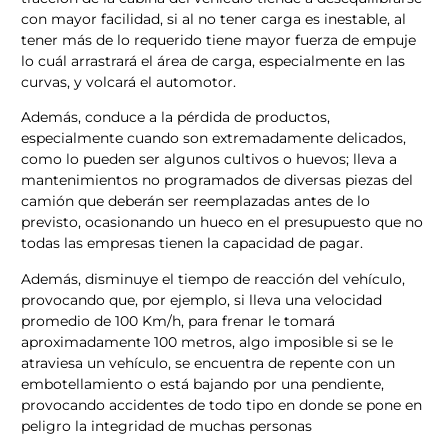
con mayor facilidad, si al no tener carga es inestable, al
tener más de lo requerido tiene mayor fuerza de empuje
lo cuál arrastrará el área de carga, especialmente en las
curvas, y volcará el automotor.
Además, conduce a la pérdida de productos,
especialmente cuando son extremadamente delicados,
como lo pueden ser algunos cultivos o huevos; lleva a
mantenimientos no programados de diversas piezas del
camión que deberán ser reemplazadas antes de lo
previsto, ocasionando un hueco en el presupuesto que no
todas las empresas tienen la capacidad de pagar.
Además, disminuye el tiempo de reacción del vehículo,
provocando que, por ejemplo, si lleva una velocidad
promedio de 100 Km/h, para frenar le tomará
aproximadamente 100 metros, algo imposible si se le
atraviesa un vehículo, se encuentra de repente con un
embotellamiento o está bajando por una pendiente,
provocando accidentes de todo tipo en donde se pone en
peligro la integridad de muchas personas