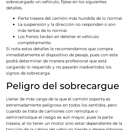
sobrecargado un vehículo, fíjese en los siguientes
detalles.
Parte trasera del camión más hundida de lo normal.
La suspensión y la dirección no responden o son
más lentas de lo normal.
Los frenos tardan en detener el vehículo
completamente.
Si nota estos detalles le recomendamos que compre
inmediatamente el dispositivo de pesaje, pues con este
podrá determinar de manera profesional que está
cargando lo requerido y no pasarán inadvertidos los
signos de sobrecarga.
Peligro del sobrecargue
Llenar de más carga de la que el camión soporta es
extremadamente peligroso en todos los sentidos, pero
cuando se trata de camiones con remolque o
semirremolque el riesgo es aún mayor, pues la parte
trasera, al no tener un motor sino estar dependiente de la
tracción de la cabina del vehículo tiende a desequilibrarse