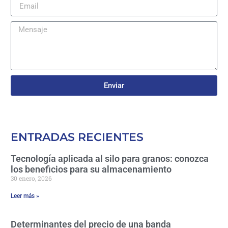
Enviar
ENTRADAS RECIENTES
Tecnología aplicada al silo para granos: conozca
los beneficios para su almacenamiento
30 enero, 2026
Leer más »
Determinantes del precio de una banda