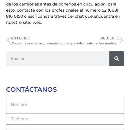
de los camiones antes de ponerlos en circulación; para
esto, contacte con los profesionales al número 52 (668)
816 0150 o escribanos a través del chat que encuentra en
nuestro sitio web.
ANTERIOR
SIGUIENTE
¿Cómo mejorar el seguimiento de una banda transportadora?
Lo que deben saber sobre mediciones de nivel en silos
CONTÁCTANOS