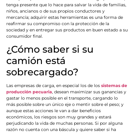
tenga presente que lo hace para salvar la vida de familias,
niños, ancianos o de sus propios conductores y
mercancía; adquirir estas herramientas es una forma de
reafirmar su compromiso con la protección de la
sociedad y en entregar sus productos en buen estado a su
consumidor final.
¿Cómo saber si su
camión está
sobrecargado?
Las empresas de carga, en especial los de los
sistemas de
producción pecuaria
, desean maximizar sus ganancias y
gastar lo menos posible en el transporte, cargando lo
más posible sobre un único eje o mentir sobre el peso; y
aunque estas acciones le van a dar beneficios
económicos, los riesgos son muy grandes y estará
perjudicando la vida de muchas personas. Si por alguna
razón no cuenta con una báscula y quiere saber si ha