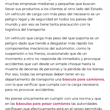
muchas empresas medianas y pequeñas que buscan
llevar sus productos a los clientes al otro lado del Estado.
Un vehículo de carga con más peso del necesario es un
peligro legal y de seguridad en todos los países del
mundo y por eso se tiene tanta precaución con la
logística del transporte.
Un vehículo que carga más peso del que soporta es un
peligro dado que tiende a desgastar más rápido los
componentes mecánicos del automotor, como la
suspensión o los frenos, ocasionando que de un
momento a otro no responda de inmediato y provoque
accidentes que van desde un simple choque hasta la
muerte de decenas de personas y la pérdida de los bienes.
Por eso, todas las empresas deben tener en su
departamento de transporte una
báscula para camiones
,
con la que verificar que cumpla con la carga necesaria
para no provocar accidentes.
No piense únicamente en cumplir con una norma y que
en las
básculas para pesar camiones
las autoridades
verifiquen que efectivamente está en el rango permitido,