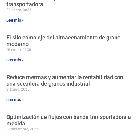
transportadora
23 enero, 2026
Leer más »
El silo como eje del almacenamiento de grano
moderno
16 enero, 2026
Leer más »
Reduce mermas y aumentar la rentabilidad con
una secadora de granos industrial
9 enero, 2026
Leer más »
Optimización de flujos con banda transportadora a
medida
31 diciembre, 2025