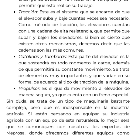
permitir que esta realice su trabajo.
Tracción:
Este es el sistema que se encarga de que
el elevador suba y baje cuantas veces sea necesario.
Como método de tracción, los elevadores cuentan
con una cadena de alta resistencia, que permite que
suban y bajen los elevadores; si bien es cierto que
existen otros mecanismos, debemos decir que las
cadenas son las más comunes.
Catalinas y tamboras:
Esta parte del elevador es la
que sostendrá en todo momento la carga, además
de que permitirá su constante movimiento. Se trata
de elementos muy importantes y que varían en su
forma, de acuerdo al tipo de tracción de la máquina.
Propulsor:
Es el que da movimiento al elevador de
manera segura, ya que cuenta con un freno especial.
Sin duda, se trata de un tipo de maquinaria bastante
compleja, pero que es indispensable en la industria
agrícola. Si están pensando en equipar su industria
agrícola con un equipo de esta naturaleza, lo mejor será
que se comuniquen con nosotros, los expertos de
Meprosa, donde ofrecemos diferentes equipos como