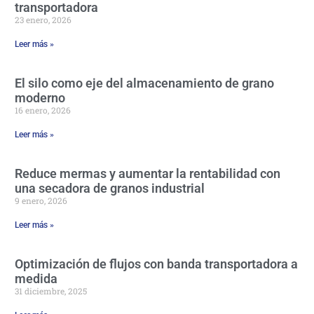
transportadora
23 enero, 2026
Leer más »
El silo como eje del almacenamiento de grano
moderno
16 enero, 2026
Leer más »
Reduce mermas y aumentar la rentabilidad con
una secadora de granos industrial
9 enero, 2026
Leer más »
Optimización de flujos con banda transportadora a
medida
31 diciembre, 2025