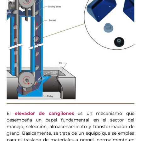
El
elevador de cangilones
es un mecanismo que
desempeña un papel fundamental en el sector del
manejo, selección, almacenamiento y transformación de
grano. Básicamente, se trata de un equipo que se emplea
para el traslado de materiales a granel, normalmente en