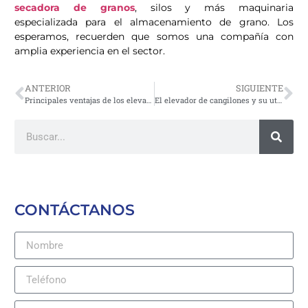
secadora de granos
, silos y más maquinaria
especializada para el almacenamiento de grano. Los
esperamos, recuerden que somos una compañía con
amplia experiencia en el sector.
ANTERIOR
SIGUIENTE
Principales ventajas de los elevadores de cangilones
El elevador de cangilones y su utilidad en la industria
CONTÁCTANOS