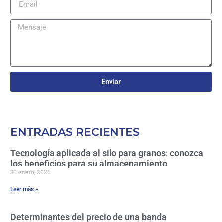
Enviar
ENTRADAS RECIENTES
Tecnología aplicada al silo para granos: conozca
los beneficios para su almacenamiento
30 enero, 2026
Leer más »
Determinantes del precio de una banda