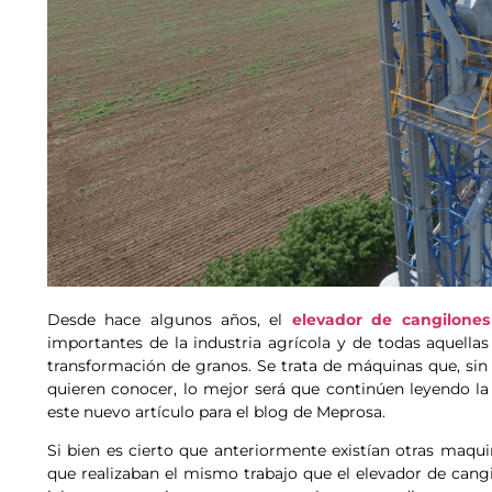
Desde hace algunos años, el
elevador de cangilones
importantes de la industria agrícola y de todas aquellas
transformación de granos. Se trata de máquinas que, sin d
quieren conocer, lo mejor será que continúen leyendo l
este nuevo artículo para el blog de Meprosa.
Si bien es cierto que anteriormente existían otras maqui
que realizaban el mismo trabajo que el elevador de cang