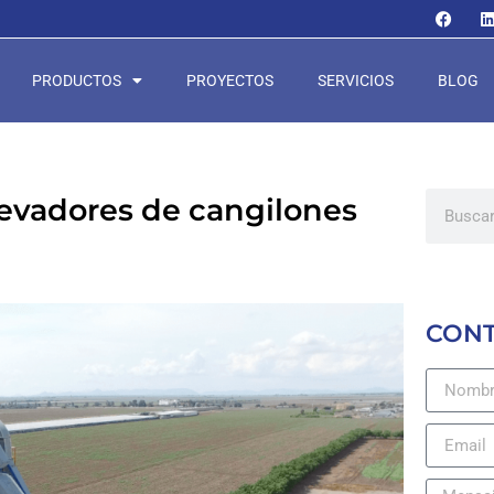
PRODUCTOS
PROYECTOS
SERVICIOS
BLOG
elevadores de cangilones
CON