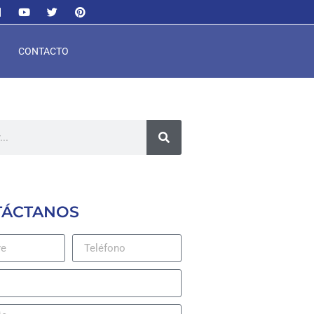
CONTACTO
TÁCTANOS