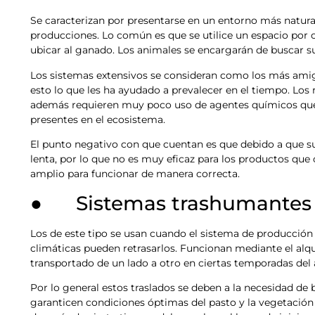
Se caracterizan por presentarse en un entorno más natur
producciones. Lo común es que se utilice un espacio por
ubicar al ganado. Los animales se encargarán de buscar su
Los sistemas extensivos se consideran como los más amig
esto lo que les ha ayudado a prevalecer en el tiempo. Lo
además requieren muy poco uso de agentes químicos que p
presentes en el ecosistema.
El punto negativo con que cuentan es que debido a que s
lenta, por lo que no es muy eficaz para los productos qu
amplio para funcionar de manera correcta.
● Sistemas trashumantes
Los de este tipo se usan cuando el sistema de producción
climáticas pueden retrasarlos. Funcionan mediante el alqu
transportado de un lado a otro en ciertas temporadas del 
Por lo general estos traslados se deben a la necesidad de 
garanticen condiciones óptimas del pasto y la vegetación