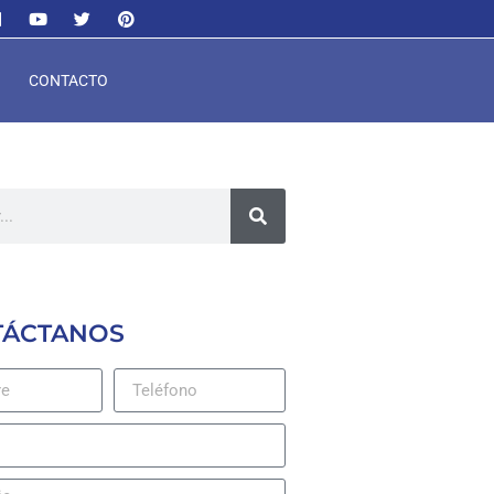
CONTACTO
TÁCTANOS