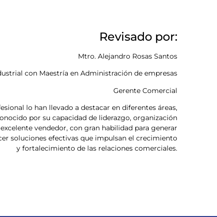
Revisado por:
Mtro. Alejandro Rosas Santos
dustrial con Maestría en Administración de empresas
Gerente Comercial
sional lo han llevado a destacar en diferentes áreas,
onocido por su capacidad de liderazgo, organización
 excelente vendedor, con gran habilidad para generar
cer soluciones efectivas que impulsan el crecimiento
y fortalecimiento de las relaciones comerciales.