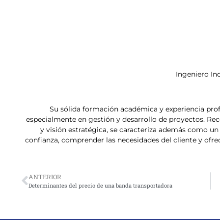
Ingeniero In
Su sólida formación académica y experiencia profe
especialmente en gestión y desarrollo de proyectos. Rec
y visión estratégica, se caracteriza además como un
confianza, comprender las necesidades del cliente y ofre
ANTERIOR
Determinantes del precio de una banda transportadora