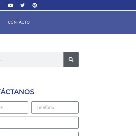
CONTACTO
TÁCTANOS