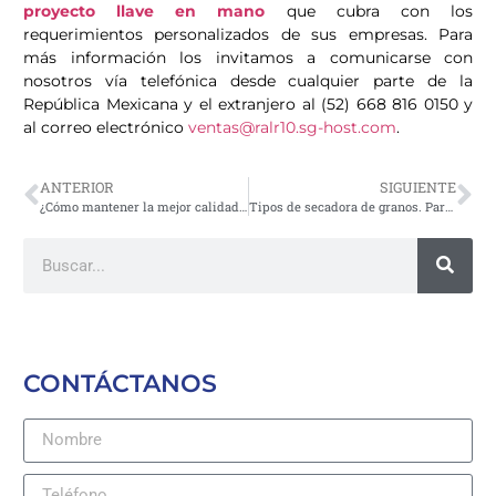
proyecto llave en mano
que cubra con los
requerimientos personalizados de sus empresas. Para
más información los invitamos a comunicarse con
nosotros vía telefónica desde cualquier parte de la
República Mexicana y el extranjero al (52) 668 816 0150 y
al correo electrónico
ventas@ralr10.sg-host.com
.
ANTERIOR
SIGUIENTE
¿Cómo mantener la mejor calidad de grano en un silo?
Tipos de secadora de granos. Parte II
CONTÁCTANOS