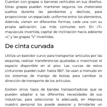
Cuentan con grapas o barreras verticales en sus diseños.
Estas grapas pueden mantener seguros los materiales
sueltos durante las pendientes y declives, para
proporcionar un espaciado uniforme entre los elementos.
Además, vienen en diferentes formas, cada una con su
propia aplicación. Las más comunes son: En «T»
mayúscula invertida, capital de inclinación hacia adelante
«L” y las grapas “V” invertidas.
De cinta curvada
Utiliza un bastidor curvo para transportar artículos por las
esquinas, realizar transferencias ajustadas o maximizar el
espacio disponible en el piso. Las curvas de estos
cinturones pueden subir hasta 180°. Se usan a menudo en
los sistemas de manejo de bolsas para cambiar la
dirección de transporte de los artículos.
Existen otros tipos de bandas transportadoras que se
pueden adaptar a las diferentes necesidades de sus
industrias, para seleccionar la adecuada, en Meprosa
nuestro personal los puede asesorar y brindarles un