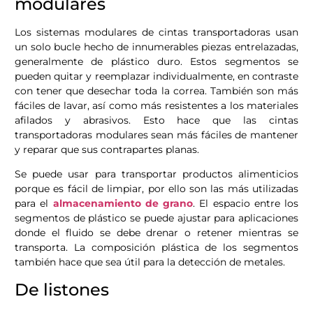
modulares
Los sistemas modulares de cintas transportadoras usan
un solo bucle hecho de innumerables piezas entrelazadas,
generalmente de plástico duro. Estos segmentos se
pueden quitar y reemplazar individualmente, en contraste
con tener que desechar toda la correa. También son más
fáciles de lavar, así como más resistentes a los materiales
afilados y abrasivos. Esto hace que las cintas
transportadoras modulares sean más fáciles de mantener
y reparar que sus contrapartes planas.
Se puede usar para transportar productos alimenticios
porque es fácil de limpiar, por ello son las más utilizadas
para el
almacenamiento de grano
. El espacio entre los
segmentos de plástico se puede ajustar para aplicaciones
donde el fluido se debe drenar o retener mientras se
transporta. La composición plástica de los segmentos
también hace que sea útil para la detección de metales.
De listones