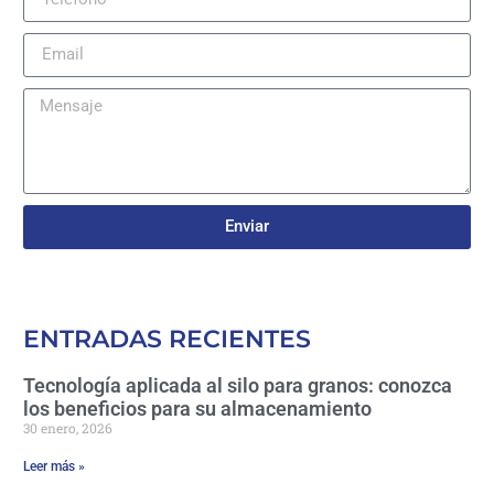
Enviar
ENTRADAS RECIENTES
Tecnología aplicada al silo para granos: conozca
los beneficios para su almacenamiento
30 enero, 2026
Leer más »