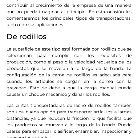
contribuir al crecimiento de la empresa de una manera
que no pueda imaginar al principio. En esta ocasión les
comentaremos los principales tipos de transportadoras,
junto con sus aplicaciones.
De rodillos
La superficie de este tipo está formada por rodillos que se
seleccionan para cumplir con los requisitos de
producción, como el peso o la velocidad requerida de los
productos que se moverán a lo largo de la banda. La
configuración de la cama de rodillos es adecuada para
cuando los artículos se cargan en la correa con la
gravedad. Esto se debe a que la carga manual puede
causar un choque mecánico y dañar los rodillos.
Las cintas transportadoras de lecho de rodillos también
son una buena opción para transportar artículos a largas
distancias, ya que reducen la fricción, lo que facilita que
los productos se muevan a lo largo de la banda. Puede
usarse para empacar, clasificar, ensamblar, inspeccionar y
transportar artículos.