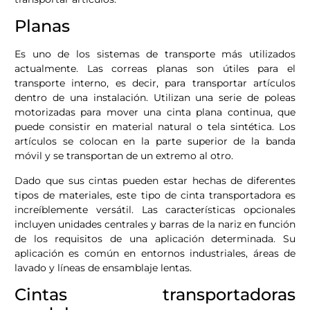
Planas
Es uno de los sistemas de transporte más utilizados
actualmente. Las correas planas son útiles para el
transporte interno, es decir, para transportar artículos
dentro de una instalación. Utilizan una serie de poleas
motorizadas para mover una cinta plana continua, que
puede consistir en material natural o tela sintética. Los
artículos se colocan en la parte superior de la banda
móvil y se transportan de un extremo al otro.
Dado que sus cintas pueden estar hechas de diferentes
tipos de materiales, este tipo de cinta transportadora es
increíblemente versátil. Las características opcionales
incluyen unidades centrales y barras de la nariz en función
de los requisitos de una aplicación determinada. Su
aplicación es común en entornos industriales, áreas de
lavado y líneas de ensamblaje lentas.
Cintas transportadoras