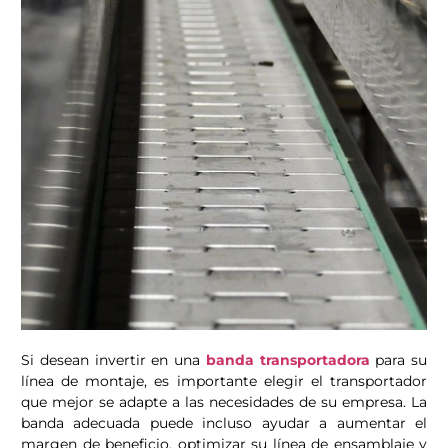
Si desean invertir en una
banda transportadora
para su
línea de montaje, es importante elegir el transportador
que mejor se adapte a las necesidades de su empresa. La
banda adecuada puede incluso ayudar a aumentar el
margen de beneficio, optimizar su línea de ensamblaje y